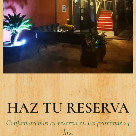
HAZ TU RESERVA
Confirmaremos tu reserva en las próximas 24
hrs.