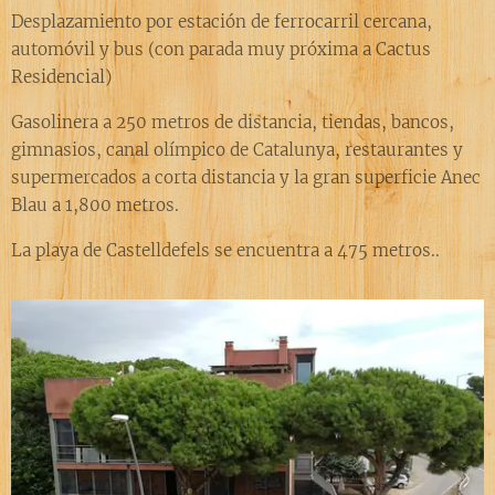
Desplazamiento por estación de ferrocarril cercana,
automóvil y bus (con parada muy próxima a Cactus
Residencial)
Gasolinera a 250 metros de distancia, tiendas, bancos,
gimnasios, canal olímpico de Catalunya, restaurantes y
supermercados a corta distancia y la gran superficie Anec
Blau a 1,800 metros.
La playa de Castelldefels se encuentra a 475 metros..